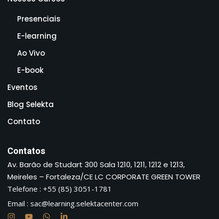
Presenciais
E-learning
Ao Vivo
E-book
Eventos
Blog Selekta
Contato
Contatos
Av. Barão de Studart 300 Sala 1210, 1211, 1212 e 1213,
Meireles – Fortaleza/CE LC CORPORATE GREEN TOWER
Telefone : +55 (85) 3051-1781
Email : sac@learning.selektacenter.com