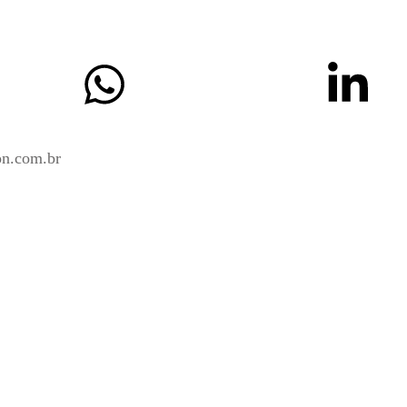
on.com.br