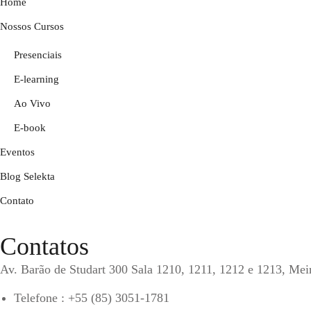
Home
Nossos Cursos
Presenciais
E-learning
Ao Vivo
E-book
Eventos
Blog Selekta
Contato
Contatos
Av. Barão de Studart 300 Sala 1210, 1211, 1212 e 1213
Telefone : +55 (85) 3051-1781