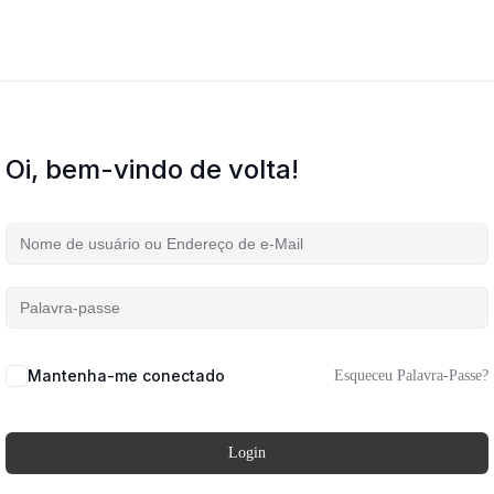
Oi, bem-vindo de volta!
Mantenha-me conectado
Esqueceu Palavra-Passe?
Login