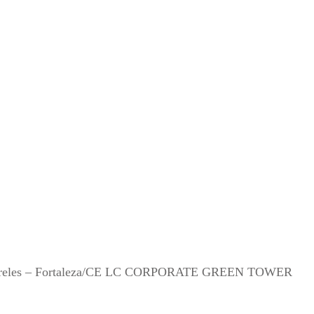
, Meireles – Fortaleza/CE LC CORPORATE GREEN TOWER