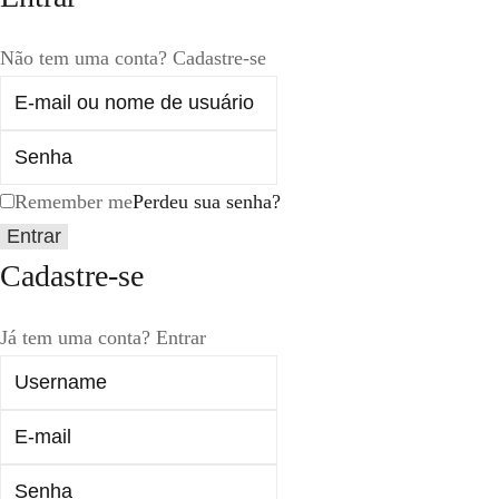
Não tem uma conta?
Cadastre-se
Remember me
Perdeu sua senha?
Cadastre-se
Já tem uma conta?
Entrar