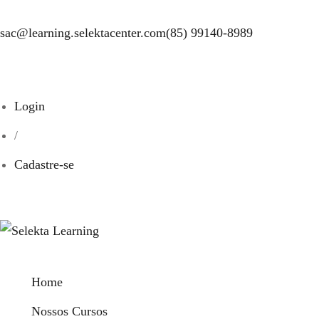
sac@learning.selektacenter.com
(85) 99140-8989
Login
/
Cadastre-se
Home
Nossos Cursos