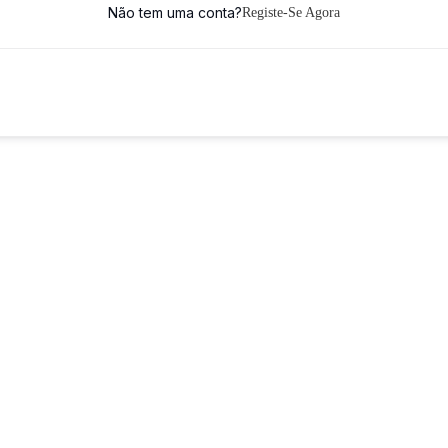
Não tem uma conta?
Registe-Se Agora