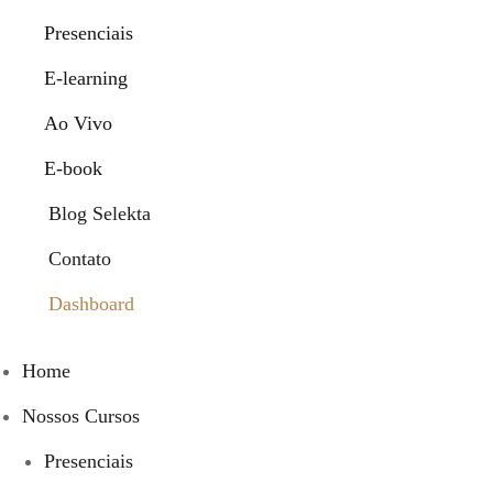
Presenciais
E-learning
Ao Vivo
E-book
Blog Selekta
Contato
Dashboard
Home
Nossos Cursos
Presenciais